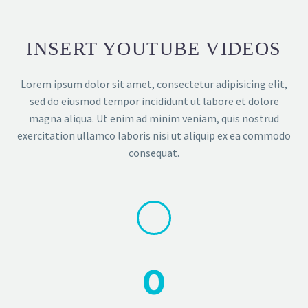
INSERT YOUTUBE VIDEOS
Lorem ipsum dolor sit amet, consectetur adipisicing elit,
sed do eiusmod tempor incididunt ut labore et dolore
magna aliqua. Ut enim ad minim veniam, quis nostrud
exercitation ullamco laboris nisi ut aliquip ex ea commodo
consequat.
0