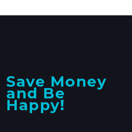
Save Money
and Be
Happy!