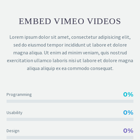
EMBED VIMEO VIDEOS
Lorem ipsum dolor sit amet, consectetur adipisicing elit,
sed do eiusmod tempor incididunt ut labore et dolore
magna aliqua. Ut enim ad minim veniam, quis nostrud
exercitation ullamco laboris nisi ut labore et dolore magna
aliqua aliquip ex ea commodo consequat.
0%
Programming
0%
Usability
0%
Design