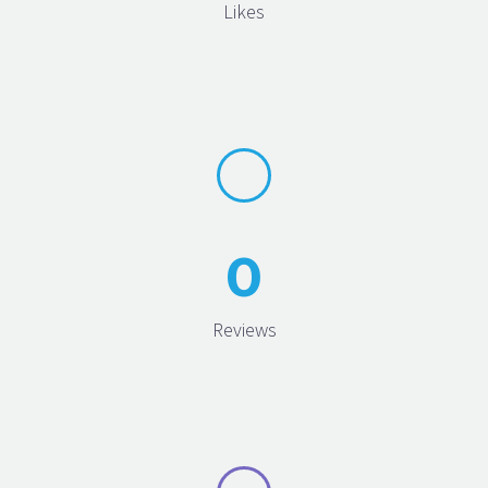
Likes
0
Reviews