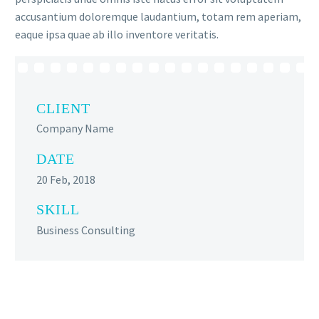
accusantium doloremque laudantium, totam rem aperiam,
eaque ipsa quae ab illo inventore veritatis.
CLIENT
Company Name
DATE
20 Feb, 2018
SKILL
Business Consulting