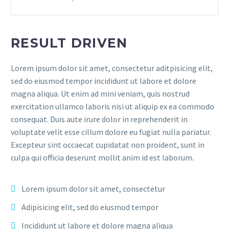
RESULT DRIVEN
Lorem ipsum dolor sit amet, consectetur aditpisicing elit,
sed do eiusmod tempor incididunt ut labore et dolore
magna aliqua. Ut enim ad mini veniam, quis nostrud
exercitation ullamco laboris nisi ut aliquip ex ea commodo
consequat. Duis aute irure dolor in reprehenderit in
voluptate velit esse cillum dolore eu fugiat nulla pariatur.
Excepteur sint occaecat cupidatat non proident, sunt in
culpa qui officia deserunt mollit anim id est laborum.
Lorem ipsum dolor sit amet, consectetur
Adipisicing elit, sed do eiusmod tempor
Incididunt ut labore et dolore magna aliqua