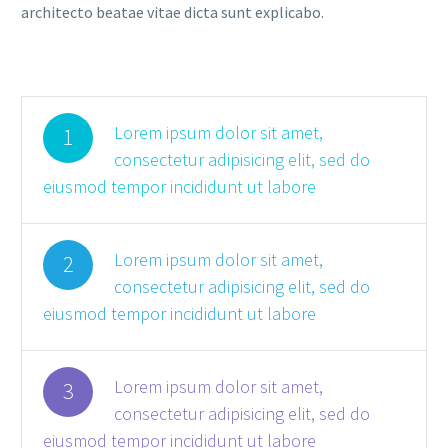
architecto beatae vitae dicta sunt explicabo.
Lorem ipsum dolor sit amet,
1
consectetur adipisicing elit, sed do
eiusmod tempor incididunt ut labore
Lorem ipsum dolor sit amet,
2
consectetur adipisicing elit, sed do
eiusmod tempor incididunt ut labore
Lorem ipsum dolor sit amet,
3
consectetur adipisicing elit, sed do
eiusmod tempor incididunt ut labore