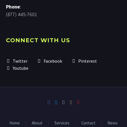
Phone
:
(877) 445-7601
CONNECT WITH US
Twitter
Facebook
Pinterest
Youtube
Home
About
Services
Contact
News