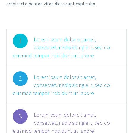
architecto beatae vitae dicta sunt explicabo.
Lorem ipsum dolor sit amet,
1
consectetur adipisicing elit, sed do
eiusmod tempor incididunt ut labore
Lorem ipsum dolor sit amet,
2
consectetur adipisicing elit, sed do
eiusmod tempor incididunt ut labore
Lorem ipsum dolor sit amet,
3
consectetur adipisicing elit, sed do
eiusmod tempor incididunt ut labore