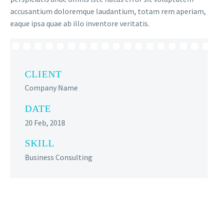
accusantium doloremque laudantium, totam rem aperiam,
eaque ipsa quae ab illo inventore veritatis.
CLIENT
Company Name
DATE
20 Feb, 2018
SKILL
Business Consulting