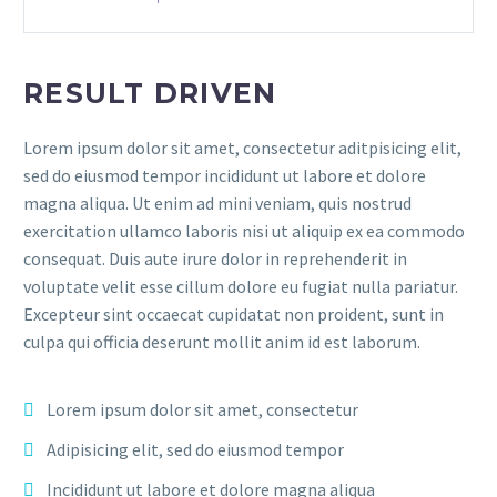
RESULT DRIVEN
Lorem ipsum dolor sit amet, consectetur aditpisicing elit,
sed do eiusmod tempor incididunt ut labore et dolore
magna aliqua. Ut enim ad mini veniam, quis nostrud
exercitation ullamco laboris nisi ut aliquip ex ea commodo
consequat. Duis aute irure dolor in reprehenderit in
voluptate velit esse cillum dolore eu fugiat nulla pariatur.
Excepteur sint occaecat cupidatat non proident, sunt in
culpa qui officia deserunt mollit anim id est laborum.
Lorem ipsum dolor sit amet, consectetur
Adipisicing elit, sed do eiusmod tempor
Incididunt ut labore et dolore magna aliqua