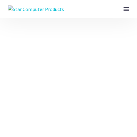
ARCHITECTURE
PROJECT (DEMO)