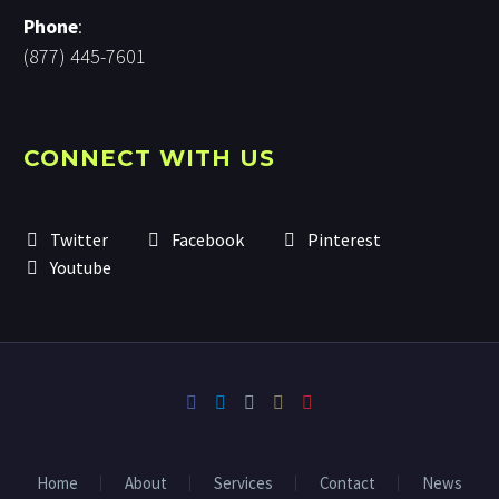
Phone
:
(877) 445-7601
CONNECT WITH US
Twitter
Facebook
Pinterest
Youtube
Home
About
Services
Contact
News